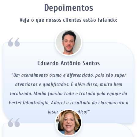
Depoimentos
Veja o que nossos clientes estão falando:
Eduardo Antônio Santos
"Um atendimento ótimo e diferenciado, pois são super
atenciosos e qualificados. E além disso, muito bem
localizada. Minha família toda é tratada pela equipe da
Pertel Odontologia. Adorei o resultado do clareamento a
laser. Super indico!"