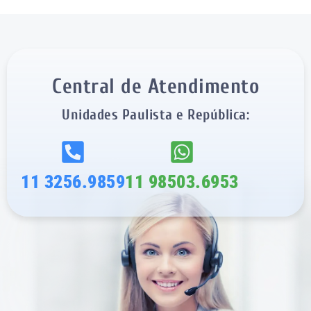
Central de Atendimento
Unidades Paulista e República:
11 3256.9859
11 98503.6953