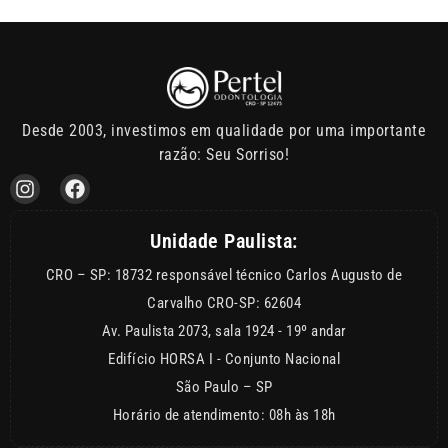
Desde 2003, investimos em qualidade por uma importante
razão: Seu Sorriso!
Unidade Paulista:
CRO – SP: 18732 responsável técnico Carlos Augusto de
Carvalho CRO-SP: 62604
Av. Paulista 2073, sala 1924 - 19º andar
Edifício HORSA I - Conjunto Nacional
São Paulo – SP
Horário de atendimento: 08h às 18h